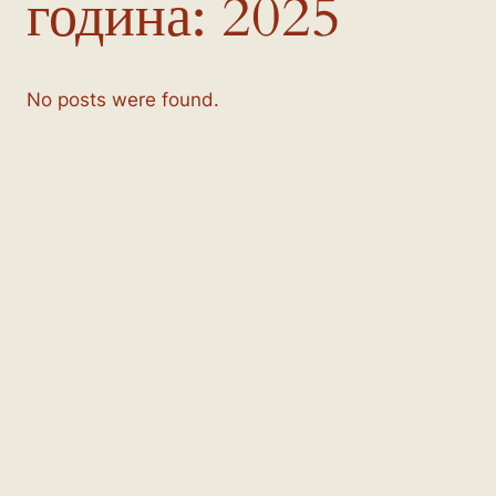
година:
2025
No posts were found.