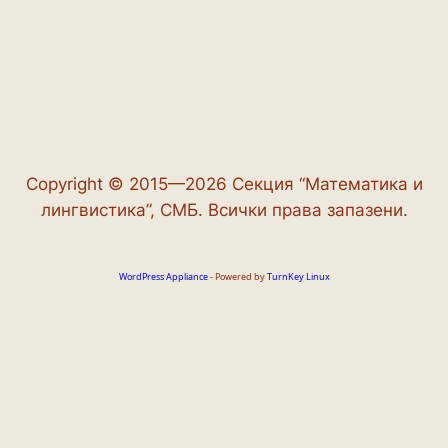
Copyright © 2015—2026 Секция “Математика и
лингвистика”, СМБ. Всички права запазени.
WordPress Appliance
- Powered by
TurnKey Linux