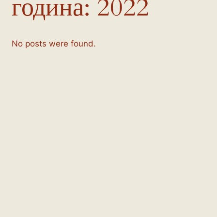
година:
2022
No posts were found.