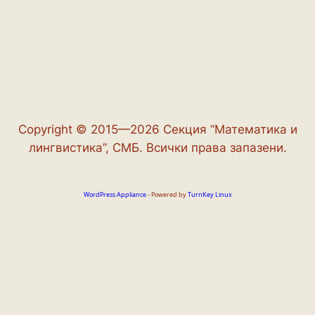
Copyright © 2015—2026 Секция “Математика и
лингвистика”, СМБ. Всички права запазени.
WordPress Appliance
- Powered by
TurnKey Linux