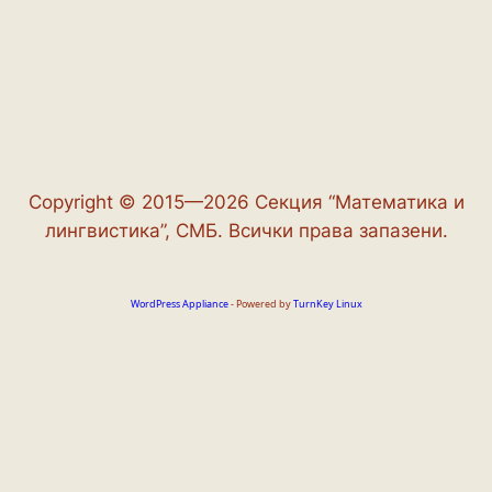
Copyright © 2015—2026 Секция “Математика и
лингвистика”, СМБ. Всички права запазени.
WordPress Appliance
- Powered by
TurnKey Linux