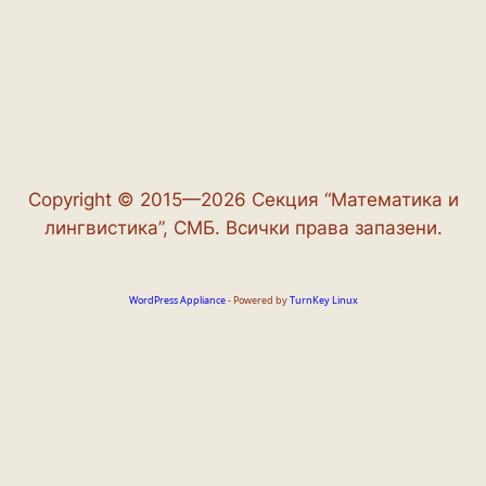
Copyright © 2015—2026 Секция “Математика и
лингвистика”, СМБ. Всички права запазени.
WordPress Appliance
- Powered by
TurnKey Linux