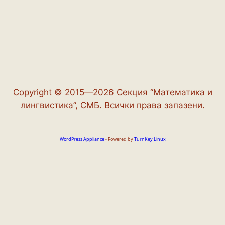
Copyright © 2015—2026 Секция “Математика и
лингвистика”, СМБ. Всички права запазени.
WordPress Appliance
- Powered by
TurnKey Linux