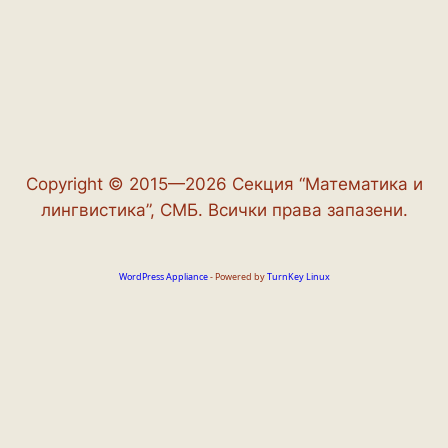
Copyright © 2015—2026 Секция “Математика и
лингвистика”, СМБ. Всички права запазени.
WordPress Appliance
- Powered by
TurnKey Linux