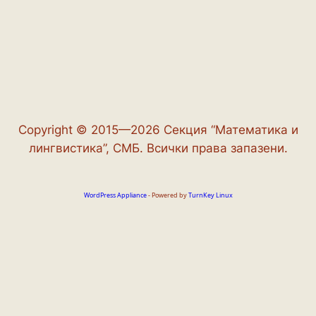
Copyright © 2015—2026 Секция “Математика и
лингвистика”, СМБ. Всички права запазени.
WordPress Appliance
- Powered by
TurnKey Linux