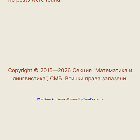
Copyright © 2015—2026 Секция “Математика и
лингвистика”, СМБ. Всички права запазени.
WordPress Appliance
- Powered by
TurnKey Linux