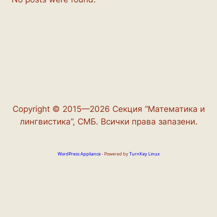
Copyright © 2015—2026 Секция “Математика и
лингвистика”, СМБ. Всички права запазени.
WordPress Appliance
- Powered by
TurnKey Linux