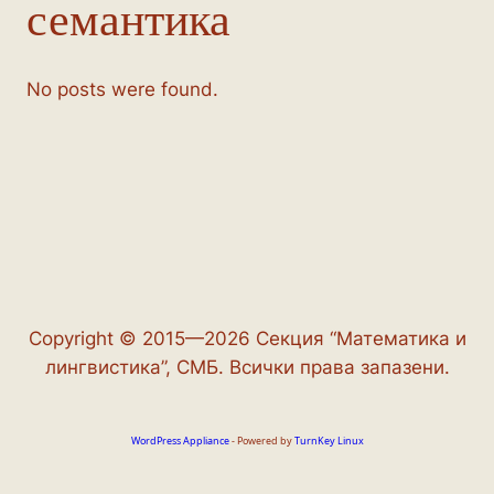
семантика
No posts were found.
Copyright © 2015—2026 Секция “Математика и
лингвистика”, СМБ. Всички права запазени.
WordPress Appliance
- Powered by
TurnKey Linux