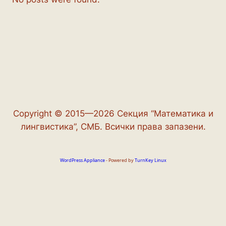
Copyright © 2015—2026 Секция “Математика и
лингвистика”, СМБ. Всички права запазени.
WordPress Appliance
- Powered by
TurnKey Linux