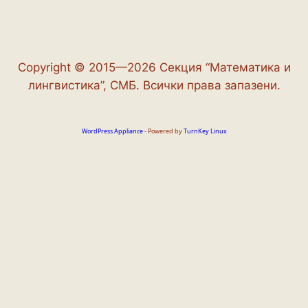
Copyright © 2015—2026 Секция “Математика и
лингвистика”, СМБ. Всички права запазени.
WordPress Appliance
- Powered by
TurnKey Linux