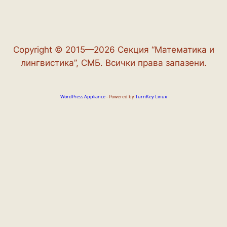
Copyright © 2015—2026 Секция “Математика и
лингвистика”, СМБ. Всички права запазени.
WordPress Appliance
- Powered by
TurnKey Linux