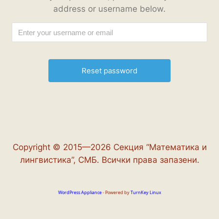
address or username below.
Copyright © 2015—2026 Секция “Математика и
лингвистика”, СМБ. Всички права запазени.
WordPress Appliance
- Powered by
TurnKey Linux