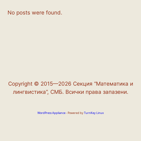
No posts were found.
Copyright © 2015—2026 Секция “Математика и
лингвистика”, СМБ. Всички права запазени.
WordPress Appliance
- Powered by
TurnKey Linux