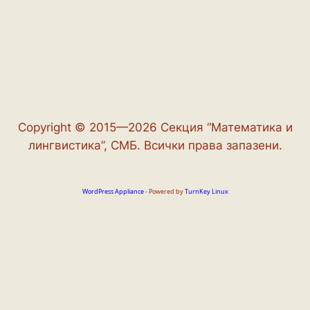
Copyright © 2015—2026 Секция “Математика и
лингвистика”, СМБ. Всички права запазени.
WordPress Appliance
- Powered by
TurnKey Linux