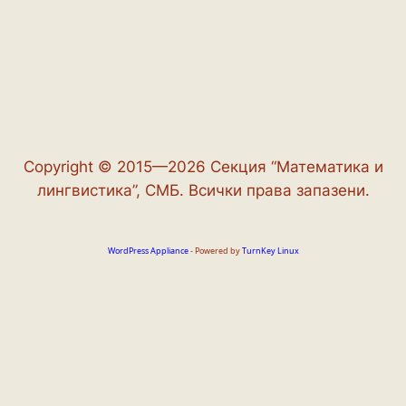
Copyright © 2015—2026 Секция “Математика и
лингвистика”, СМБ. Всички права запазени.
WordPress Appliance
- Powered by
TurnKey Linux