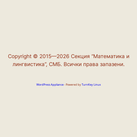
Copyright © 2015—2026 Секция “Математика и
лингвистика”, СМБ. Всички права запазени.
WordPress Appliance
- Powered by
TurnKey Linux