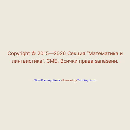
Copyright © 2015—2026 Секция “Математика и
лингвистика”, СМБ. Всички права запазени.
WordPress Appliance
- Powered by
TurnKey Linux