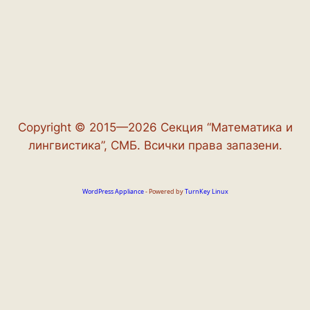
Copyright © 2015—2026 Секция “Математика и
лингвистика”, СМБ. Всички права запазени.
WordPress Appliance
- Powered by
TurnKey Linux