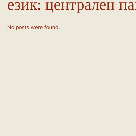
език:
централен п
No posts were found.