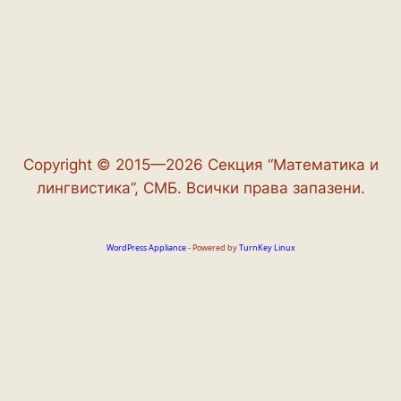
Copyright © 2015—2026 Секция “Математика и
лингвистика”, СМБ. Всички права запазени.
WordPress Appliance
- Powered by
TurnKey Linux