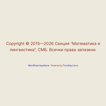
Copyright © 2015—2026 Секция “Математика и
лингвистика”, СМБ. Всички права запазени.
WordPress Appliance
- Powered by
TurnKey Linux