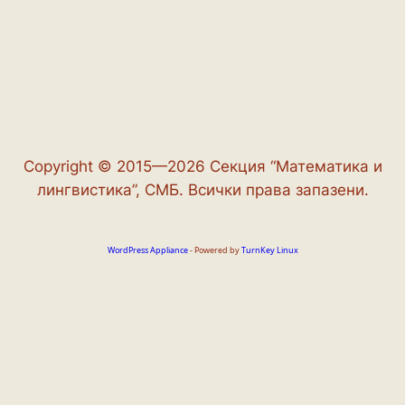
Copyright © 2015—2026 Секция “Математика и
лингвистика”, СМБ. Всички права запазени.
WordPress Appliance
- Powered by
TurnKey Linux