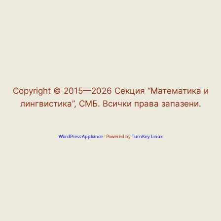
Copyright © 2015—2026 Секция “Математика и
лингвистика”, СМБ. Всички права запазени.
WordPress Appliance
- Powered by
TurnKey Linux