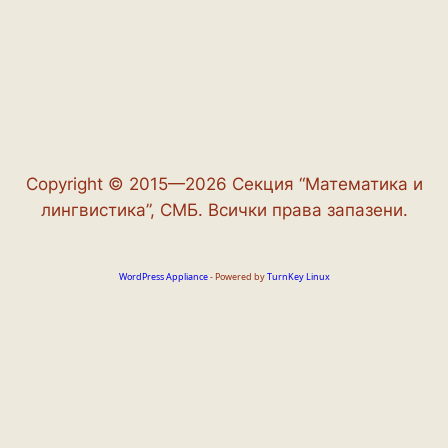
Copyright © 2015—2026 Секция “Математика и
лингвистика”, СМБ. Всички права запазени.
WordPress Appliance
- Powered by
TurnKey Linux