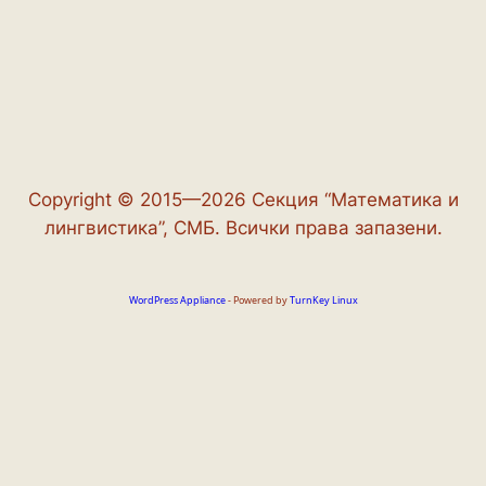
Copyright © 2015—2026 Секция “Математика и
лингвистика”, СМБ. Всички права запазени.
WordPress Appliance
- Powered by
TurnKey Linux