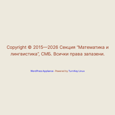
Copyright © 2015—2026 Секция “Математика и
лингвистика”, СМБ. Всички права запазени.
WordPress Appliance
- Powered by
TurnKey Linux