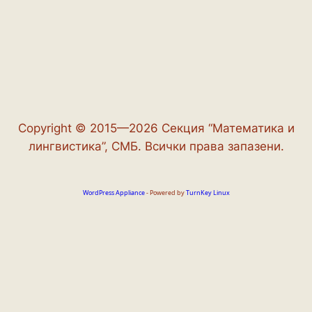
Copyright © 2015—2026 Секция “Математика и
лингвистика”, СМБ. Всички права запазени.
WordPress Appliance
- Powered by
TurnKey Linux