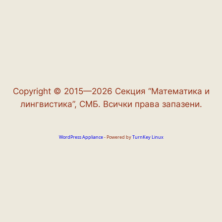
Copyright © 2015—2026 Секция “Математика и
лингвистика”, СМБ. Всички права запазени.
WordPress Appliance
- Powered by
TurnKey Linux