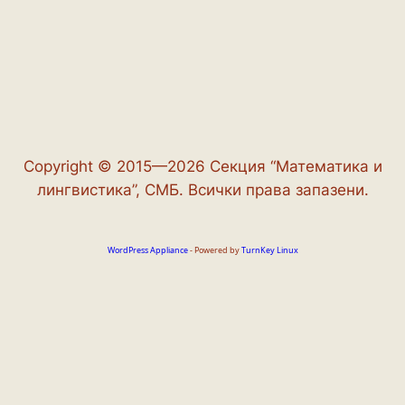
Copyright © 2015—2026 Секция “Математика и
лингвистика”, СМБ. Всички права запазени.
WordPress Appliance
- Powered by
TurnKey Linux