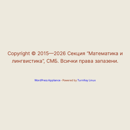
Copyright © 2015—2026 Секция “Математика и
лингвистика”, СМБ. Всички права запазени.
WordPress Appliance
- Powered by
TurnKey Linux