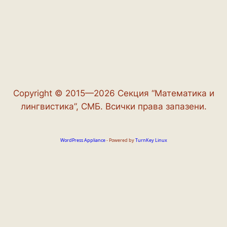
Copyright © 2015—2026 Секция “Математика и
лингвистика”, СМБ. Всички права запазени.
WordPress Appliance
- Powered by
TurnKey Linux