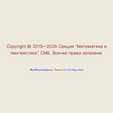
Copyright © 2015—2026 Секция “Математика и
лингвистика”, СМБ. Всички права запазени.
WordPress Appliance
- Powered by
TurnKey Linux