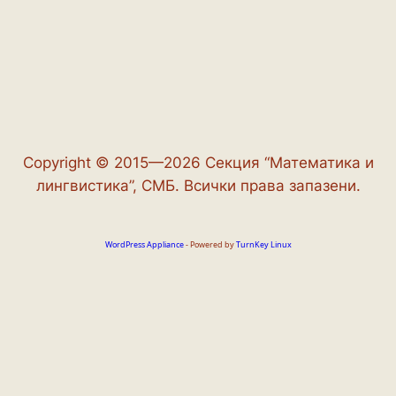
Copyright © 2015—2026 Секция “Математика и
лингвистика”, СМБ. Всички права запазени.
WordPress Appliance
- Powered by
TurnKey Linux