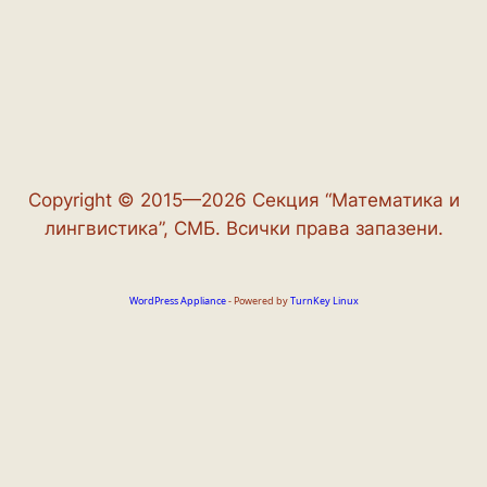
Copyright © 2015—2026 Секция “Математика и
лингвистика”, СМБ. Всички права запазени.
WordPress Appliance
- Powered by
TurnKey Linux