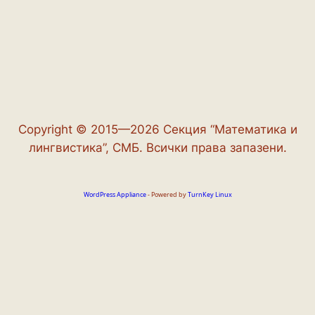
Copyright © 2015—2026 Секция “Математика и
лингвистика”, СМБ. Всички права запазени.
WordPress Appliance
- Powered by
TurnKey Linux