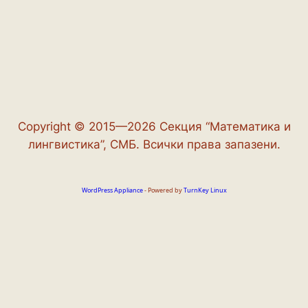
Copyright © 2015—2026 Секция “Математика и
лингвистика”, СМБ. Всички права запазени.
WordPress Appliance
- Powered by
TurnKey Linux