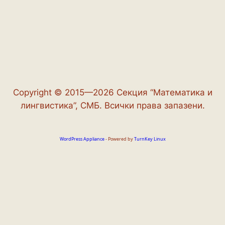
Copyright © 2015—2026 Секция “Математика и
лингвистика”, СМБ. Всички права запазени.
WordPress Appliance
- Powered by
TurnKey Linux