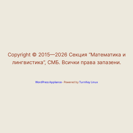
Copyright © 2015—2026 Секция “Математика и
лингвистика”, СМБ. Всички права запазени.
WordPress Appliance
- Powered by
TurnKey Linux