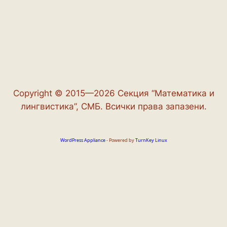
Copyright © 2015—2026 Секция “Математика и
лингвистика”, СМБ. Всички права запазени.
WordPress Appliance
- Powered by
TurnKey Linux