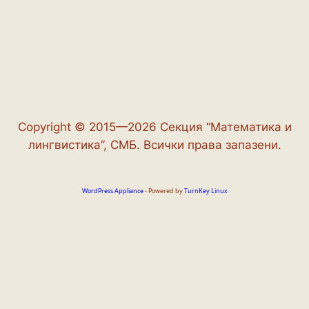
Copyright © 2015—2026 Секция “Математика и
лингвистика”, СМБ. Всички права запазени.
WordPress Appliance
- Powered by
TurnKey Linux