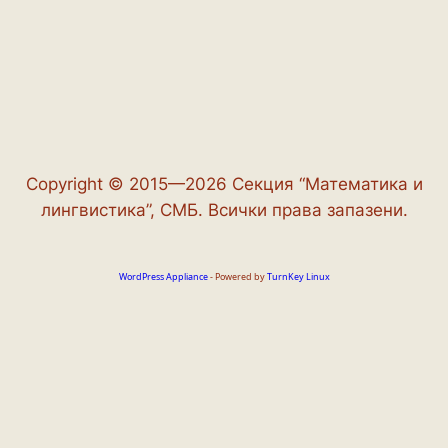
Copyright © 2015—2026 Секция “Математика и
лингвистика”, СМБ. Всички права запазени.
WordPress Appliance
- Powered by
TurnKey Linux