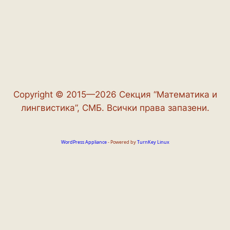
Copyright © 2015—2026 Секция “Математика и
лингвистика”, СМБ. Всички права запазени.
WordPress Appliance
- Powered by
TurnKey Linux