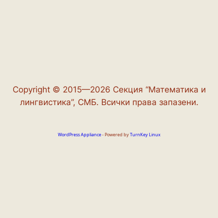
Copyright © 2015—2026 Секция “Математика и
лингвистика”, СМБ. Всички права запазени.
WordPress Appliance
- Powered by
TurnKey Linux