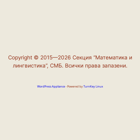
Copyright © 2015—2026 Секция “Математика и
лингвистика”, СМБ. Всички права запазени.
WordPress Appliance
- Powered by
TurnKey Linux