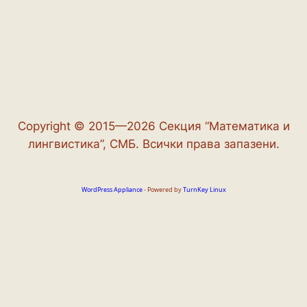
Copyright © 2015—2026 Секция “Математика и
лингвистика”, СМБ. Всички права запазени.
WordPress Appliance
- Powered by
TurnKey Linux