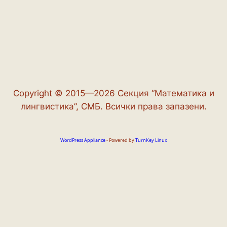
Copyright © 2015—2026 Секция “Математика и
лингвистика”, СМБ. Всички права запазени.
WordPress Appliance
- Powered by
TurnKey Linux